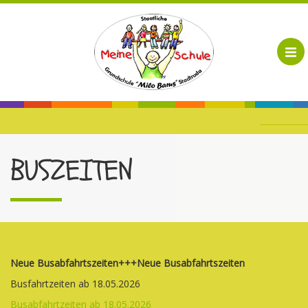
BUSZEITEN
Neue Busabfahrtszeiten+++Neue Busabfahrtszeiten
Busfahrtzeiten ab 18.05.2026
Busabfahrtzeiten ab 18.05.2026