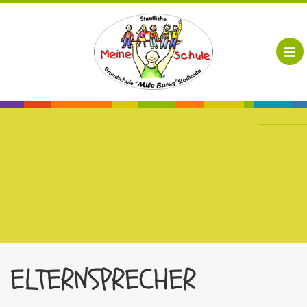
ELTERNSPRECHER