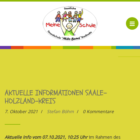
AKTUELLE INFORMATIONEN SAALE-
HOLZLAND-KREIS
7. Oktober 2021
/
Stefan Böhm
/
0 Kommentare
Aktuelle Info vom 07.10.2021, 10:25 Uhr
Im Rahmen des