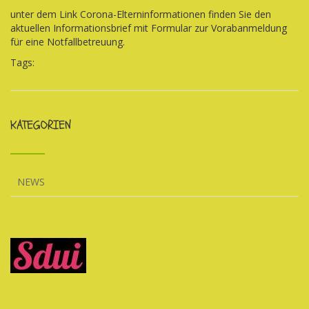
unter dem Link Corona-Elterninformationen finden Sie den
aktuellen Informationsbrief mit Formular zur Vorabanmeldung
für eine Notfallbetreuung.
Tags:
KATEGORIEN
NEWS