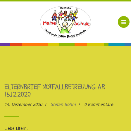
ELTERNBRIEF NOTFALLBETREUUNG AB
16.12.2020
14. Dezember 2020
/
Stefan Böhm
/
0 Kommentare
Liebe Eltern,