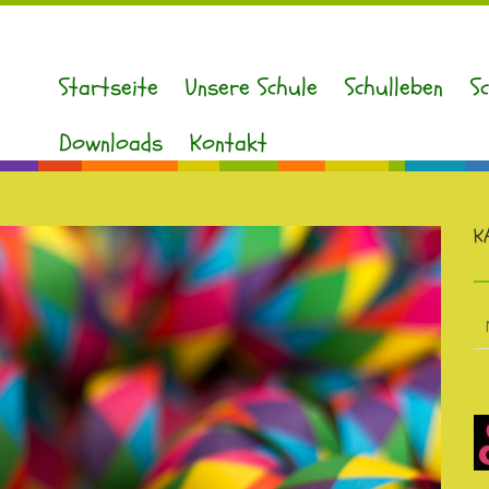
Startseite
Unsere Schule
Schulleben
S
Downloads
Kontakt
K