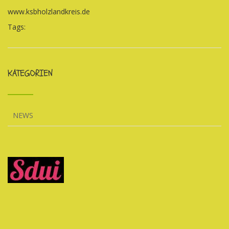
www.ksbholzlandkreis.de
Tags:
KATEGORIEN
NEWS