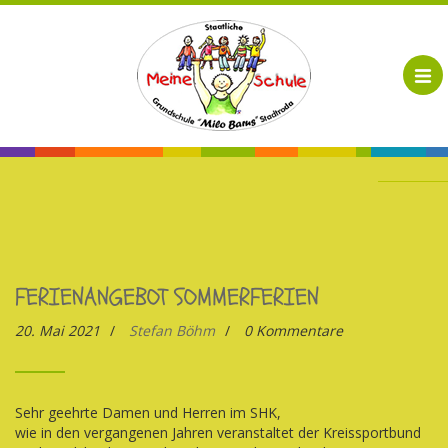
FERIENANGEBOT SOMMERFERIEN
20. Mai 2021
/
Stefan Böhm
/
0 Kommentare
Sehr geehrte Damen und Herren im SHK,
wie in den vergangenen Jahren veranstaltet der Kreissportbund