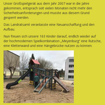
Unser Großspielgerät aus dem Jahr 2007 war in die Jahre
gekommen, entsprach seit vielen Monaten nicht mehr den
Sicherheitsanforderungen und musste aus diesem Grund
gesperrt werden.
Das Landratsamt veranlasste eine Neuanschaffung und den
Aufbau.
Nun freuen sich unsere 163 Kinder darauf, endlich wieder auf
der hochmodernen Spielkombination „Meyenburg“ eine Rutsche,
eine Kletterwand und eine Hängebrücke nutzen zu können.