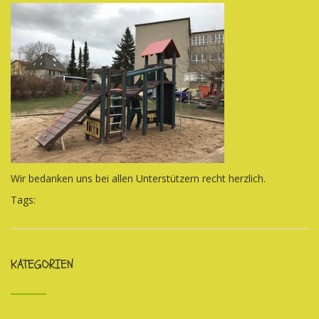
Wir bedanken uns bei allen Unterstützern recht herzlich.
Tags:
KATEGORIEN