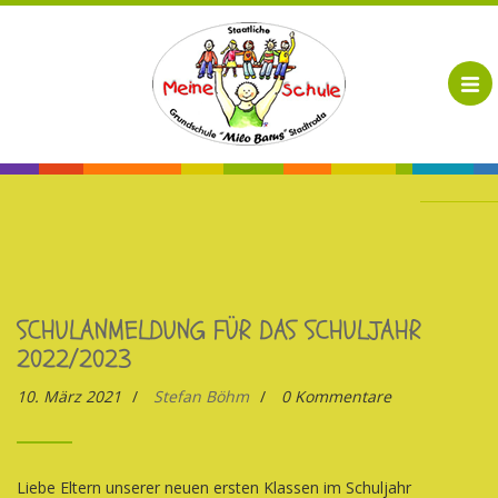
SCHULANMELDUNG FÜR DAS SCHULJAHR
2022/2023
10. März 2021
/
Stefan Böhm
/
0 Kommentare
Liebe Eltern unserer neuen ersten Klassen im Schuljahr