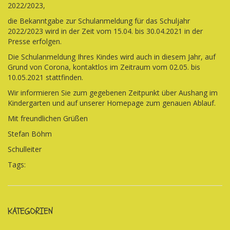
2022/2023,
die Bekanntgabe zur Schulanmeldung für das Schuljahr
2022/2023 wird in der Zeit vom 15.04. bis 30.04.2021 in der
Presse erfolgen.
Die Schulanmeldung Ihres Kindes wird auch in diesem Jahr, auf
Grund von Corona, kontaktlos im Zeitraum vom 02.05. bis
10.05.2021 stattfinden.
Wir informieren Sie zum gegebenen Zeitpunkt über Aushang im
Kindergarten und auf unserer Homepage zum genauen Ablauf.
Mit freundlichen Grüßen
Stefan Böhm
Schulleiter
Tags:
KATEGORIEN