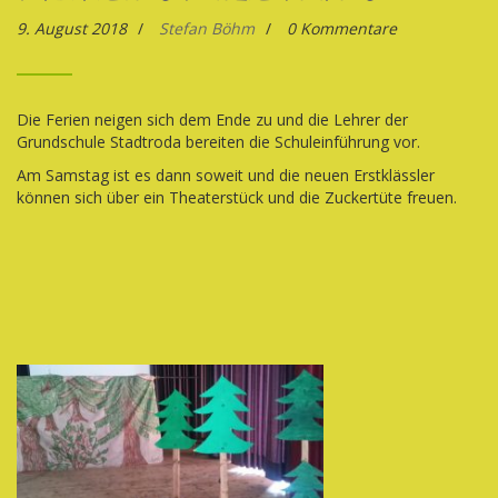
9. August 2018
/
Stefan Böhm
/
0 Kommentare
Die Ferien neigen sich dem Ende zu und die Lehrer der
Grundschule Stadtroda bereiten die Schuleinführung vor.
Am Samstag ist es dann soweit und die neuen Erstklässler
können sich über ein Theaterstück und die Zuckertüte freuen.