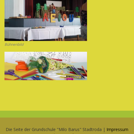
Bühnenbild
Die Seite der Grundschule "Milo Barus" Stadtroda |
Impressum